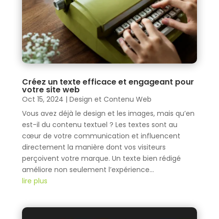
Créez un texte efficace et engageant pour
votre site web
Oct 15, 2024
|
Design et Contenu Web
Vous avez déjà le design et les images, mais qu’en
est-il du contenu textuel ? Les textes sont au
cœur de votre communication et influencent
directement la manière dont vos visiteurs
perçoivent votre marque. Un texte bien rédigé
améliore non seulement l’expérience...
lire plus