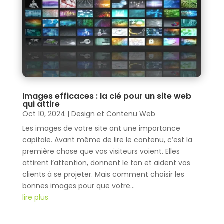
Images efficaces : la clé pour un site web
qui attire
Oct 10, 2024
|
Design et Contenu Web
Les images de votre site ont une importance
capitale. Avant même de lire le contenu, c’est la
première chose que vos visiteurs voient. Elles
attirent l’attention, donnent le ton et aident vos
clients à se projeter. Mais comment choisir les
bonnes images pour que votre...
lire plus