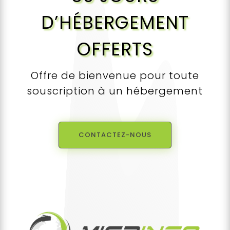
D’HÉBERGEMENT
OFFERTS
Offre de bienvenue pour toute
souscription à un hébergement
CONTACTEZ-NOUS