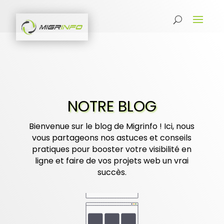
NOTRE BLOG
Bienvenue sur le blog de Migrinfo ! Ici, nous
vous partageons nos astuces et conseils
pratiques pour booster votre visibilité en
ligne et faire de vos projets web un vrai
succès.