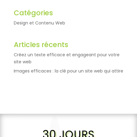
Catégories
Design et Contenu Web
Articles récents
Créez un texte efficace et engageant pour votre
site web
Images efficaces : la clé pour un site web qui attire
30 JOURS