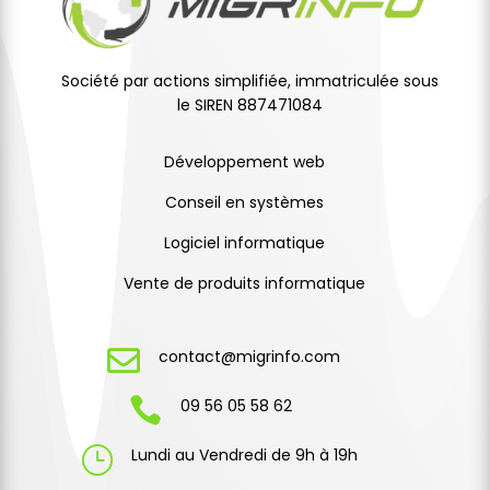
Société par actions simplifiée, immatriculée sous
le SIREN 887471084
Développement web
Conseil en systèmes
Logiciel informatique
Vente de produits informatique

contact@migrinfo.com

09 56 05 58 62
}
Lundi au Vendredi de 9h à 19h